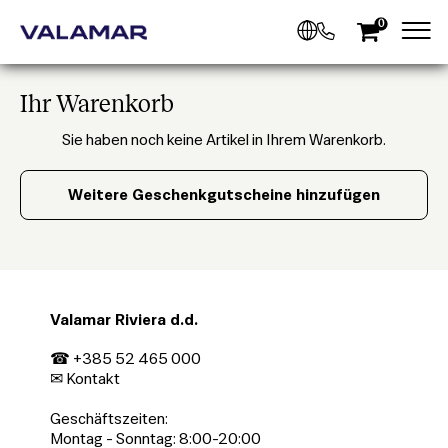
0
Ihr Warenkorb
Sie haben noch keine Artikel in Ihrem Warenkorb.
Weitere Geschenkgutscheine hinzufügen
Valamar Riviera d.d.
☎ +385 52 465 000
✉
Kontakt
Geschäftszeiten:
Montag - Sonntag: 8:00-20:00