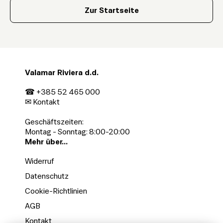
Zur Startseite
Valamar Riviera d.d.
☎ +385 52 465 000
✉
Kontakt
Geschäftszeiten:
Montag - Sonntag: 8:00-20:00
Mehr über...
Widerruf
Datenschutz
Cookie-Richtlinien
AGB
Kontakt