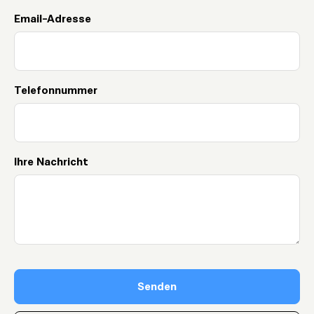
Email-Adresse
Telefonnummer
Ihre Nachricht