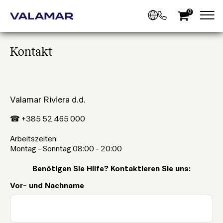
0
Kontakt
Valamar Riviera d.d.
☎ +385 52 465 000
Arbeitszeiten:
Montag - Sonntag 08:00 - 20:00
Benötigen Sie Hilfe? Kontaktieren Sie uns:
Vor- und Nachname