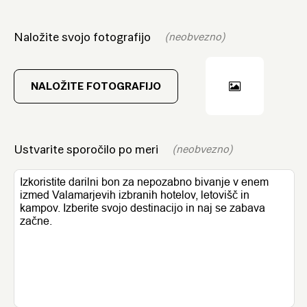
Naložite svojo fotografijo
(neobvezno)
NALOŽITE FOTOGRAFIJO
Ustvarite sporočilo po meri
(neobvezno)